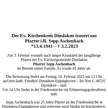
Der Ev. Kirchenkreis Dinslaken trauert um
Pfarrer i.R. Sepp Aschenbach
*13.4.1941 – † 3.2.2023
Am 3. Februar verstarb nach langer Krankheit der langjährige
Pfarrer der Ev. Kirchengemeinde Dinslaken
Pfarrer Sepp Aschenbach
im Beisein seiner Familie. Er wurde 81 Jahre alt.
Die Beisetzung findet am Freitag, 10. Februar 2023 um 13 Uhr
auf dem kath. Friedhof Dinslaken-Eppinghoven – Im Nist 1, 46535
Dinslaken – statt.
Um 14 Uhr findet in der Friedenskirche ein Erinnerungsgottesdienst
statt.
Sepp Aschenbach war 25 Jahre Pfarrer an der Friedenskirche in
Dinslaken-Eppinghoven und zeitweise auch Skriba im Kirchenkreis.