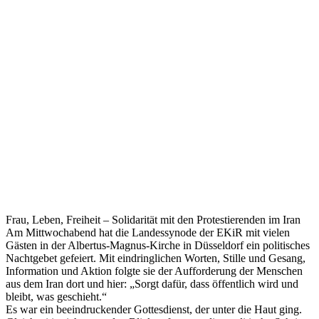
Frau, Leben, Freiheit – Solidarität mit den Protestierenden im Iran
Am Mittwochabend hat die Landessynode der EKiR mit vielen
Gästen in der Albertus-Magnus-Kirche in Düsseldorf ein politisches
Nachtgebet gefeiert. Mit eindringlichen Worten, Stille und Gesang,
Information und Aktion folgte sie der Aufforderung der Menschen
aus dem Iran dort und hier: „Sorgt dafür, dass öffentlich wird und
bleibt, was geschieht.“
Es war ein beeindruckender Gottesdienst, der unter die Haut ging.