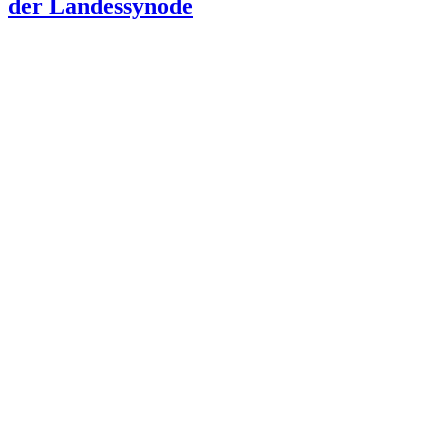
der Landessynode