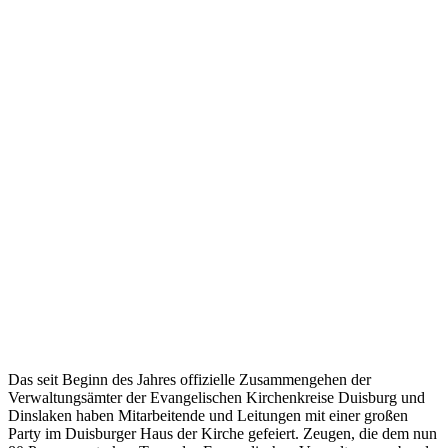
Das seit Beginn des Jahres offizielle Zusammengehen der
Verwaltungsämter der Evangelischen Kirchenkreise Duisburg und
Dinslaken haben Mitarbeitende und Leitungen mit einer großen
Party im Duisburger Haus der Kirche gefeiert. Zeugen, die dem nun