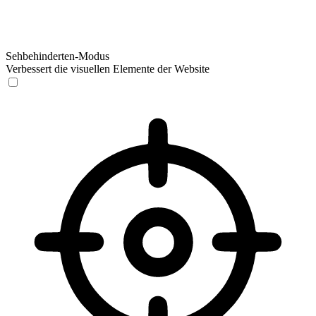
Sehbehinderten-Modus
Verbessert die visuellen Elemente der Website