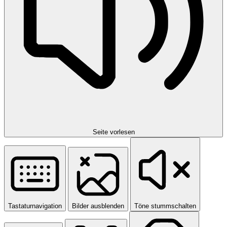
Seite vorlesen
Tastaturnavigation
Bilder ausblenden
Töne stummschalten