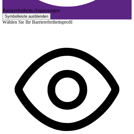
Barrierefreiheits-Anpassungen
Symbolleiste ausblenden
Wählen Sie Ihr Barrierefreiheitsprofil