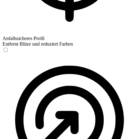
Anfallssicheres Profil
Entfernt Blitze und reduziert Farben