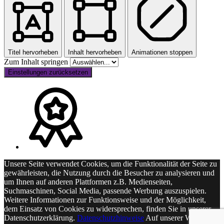
Titel hervorheben
Inhalt hervorheben
Animationen stoppen
Zum Inhalt springen
Einstellungen zurücksetzen
Unsere Seite verwendet Cookies, um die Funktionalität der Seite zu
gewährleisten, die Nutzung durch die Besucher zu analysieren und
um Ihnen auf anderen Plattformen z.B. Medienseiten,
Suchmaschinen, Social Media, passende Werbung auszuspielen.
Weitere Informationen zur Funktionsweise und der Möglichkeit,
dem Einsatz von Cookies zu widersprechen, finden Sie in unserer
Datenschutzerklärung.
Datenschutzhinweise
Auf unserer Webseite