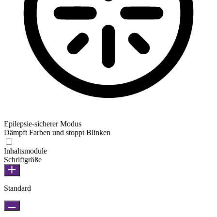
Epilepsie-sicherer Modus
Dämpft Farben und stoppt Blinken
Inhaltsmodule
Schriftgröße
Standard