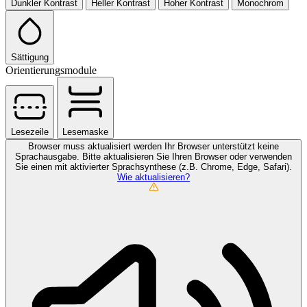
Dunkler Kontrast
Heller Kontrast
Hoher Kontrast
Monochrom
Sättigung
Orientierungsmodule
Lesezeile
Lesemaske
Browser muss aktualisiert werden
Ihr Browser unterstützt keine
Sprachausgabe. Bitte aktualisieren Sie Ihren Browser oder verwenden
Sie einen mit aktivierter Sprachsynthese (z.B. Chrome, Edge, Safari).
Wie aktualisieren?