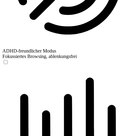
ADHD-freundlicher Modus
Fokussiertes Browsing, ablenkungsfrei