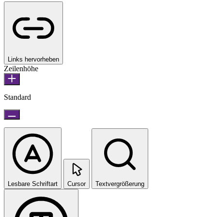
Links hervorheben
Zeilenhöhe
Standard
Lesbare Schriftart
Cursor
Textvergrößerung