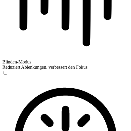
Blinden-Modus
Reduziert Ablenkungen, verbessert den Fokus