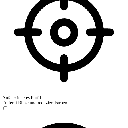
Anfallssicheres Profil
Entfernt Blitze und reduziert Farben