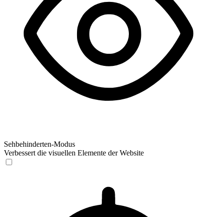
Sehbehinderten-Modus
Verbessert die visuellen Elemente der Website