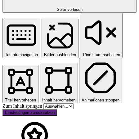
Seite vorlesen
Tastaturnavigation
Bilder ausblenden
Töne stummschalten
Titel hervorheben
Inhalt hervorheben
Animationen stoppen
Zum Inhalt springen
Einstellungen zurücksetzen