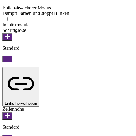
Epilepsie-sicherer Modus
Dämpft Farben und stoppt Blinken
Inhaltsmodule
Schriftgröße
Standard
Links hervorheben
Zeilenhöhe
Standard