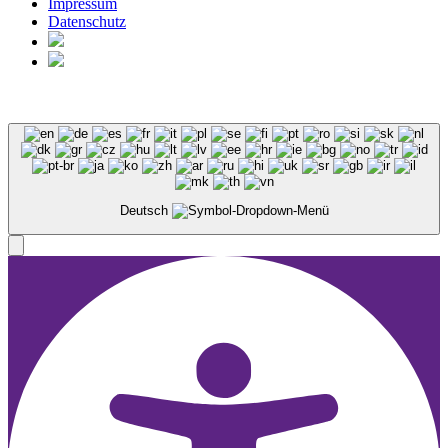
Impressum
Datenschutz
Deutsch