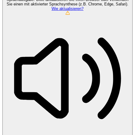
Sie einen mit aktivierter Sprachsynthese (z.B. Chrome, Edge, Safari).
Wie aktualisieren?