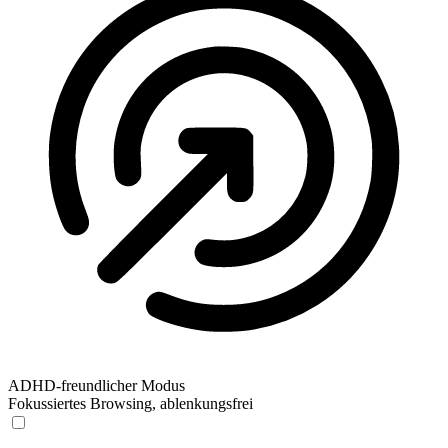
ADHD-freundlicher Modus
Fokussiertes Browsing, ablenkungsfrei