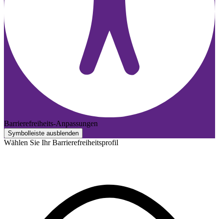
Barrierefreiheits-Anpassungen
Symbolleiste ausblenden
Wählen Sie Ihr Barrierefreiheitsprofil