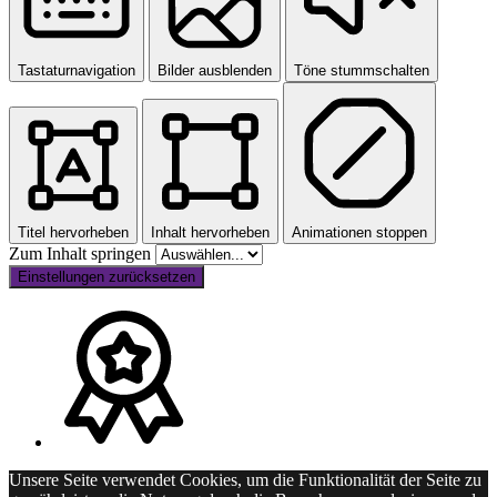
Tastaturnavigation
Bilder ausblenden
Töne stummschalten
Titel hervorheben
Inhalt hervorheben
Animationen stoppen
Zum Inhalt springen
Einstellungen zurücksetzen
Unsere Seite verwendet Cookies, um die Funktionalität der Seite zu