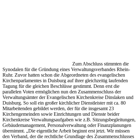
Zum Abschluss stimmten die
Synodalen für die Gründung eines Verwaltungsverbandes Rhein-
Ruhr. Zuvor hatten schon die Abgeordneten des evangelischen
Kirchenparlamentes in Duisburg auf ihrer gleichzeitig laufenden
Tagung für die gleichen Beschlüsse gestimmt. Denn erst die
parallelen Voten ermöglichen nun den Zusammenschluss der
Verwaltungsämter der Evangelischen Kirchenkreise Dinslaken und
Duisburg. So soll ein großer kirchlicher Dienstleister mit ca. 80
Mitarbeitenden gebildet werden, der für die insgesamt 23
Kirchengemeinden sowie Einrichtungen und Dienste beider
Kirchenkreise Verwaltungsaufgaben wie z.B. Sitzungsbegleitungen,
Gebäudemanagement, Personalverwaltung oder Finanzplanungen
übernimmt. „Die eigentliche Arbeit beginnt erst jetzt. Wir müssen
den Verband, der die rechtliche Grundlage des Zusammenschlusses