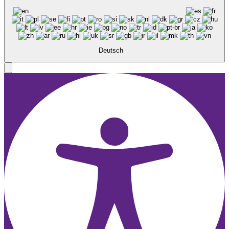
Deutsch