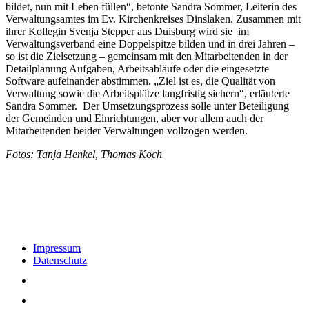
bildet, nun mit Leben füllen“, betonte Sandra Sommer, Leiterin des
Verwaltungsamtes im Ev. Kirchenkreises Dinslaken. Zusammen mit
ihrer Kollegin Svenja Stepper aus Duisburg wird sie im
Verwaltungsverband eine Doppelspitze bilden und in drei Jahren –
so ist die Zielsetzung – gemeinsam mit den Mitarbeitenden in der
Detailplanung Aufgaben, Arbeitsabläufe oder die eingesetzte
Software aufeinander abstimmen. „Ziel ist es, die Qualität von
Verwaltung sowie die Arbeitsplätze langfristig sichern“, erläuterte
Sandra Sommer. Der Umsetzungsprozess solle unter Beteiligung
der Gemeinden und Einrichtungen, aber vor allem auch der
Mitarbeitenden beider Verwaltungen vollzogen werden.
Fotos: Tanja Henkel, Thomas Koch
Impressum
Datenschutz