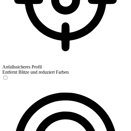
Anfallssicheres Profil
Entfernt Blitze und reduziert Farben