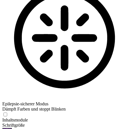
Epilepsie-sicherer Modus
Dämpft Farben und stoppt Blinken
Inhaltsmodule
Schriftgröße