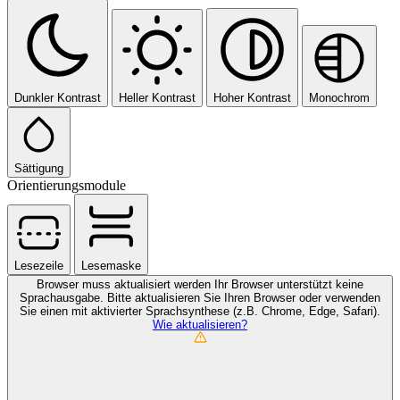
Dunkler Kontrast
Heller Kontrast
Hoher Kontrast
Monochrom
Sättigung
Orientierungsmodule
Lesezeile
Lesemaske
Browser muss aktualisiert werden
Ihr Browser unterstützt keine
Sprachausgabe. Bitte aktualisieren Sie Ihren Browser oder verwenden
Sie einen mit aktivierter Sprachsynthese (z.B. Chrome, Edge, Safari).
Wie aktualisieren?