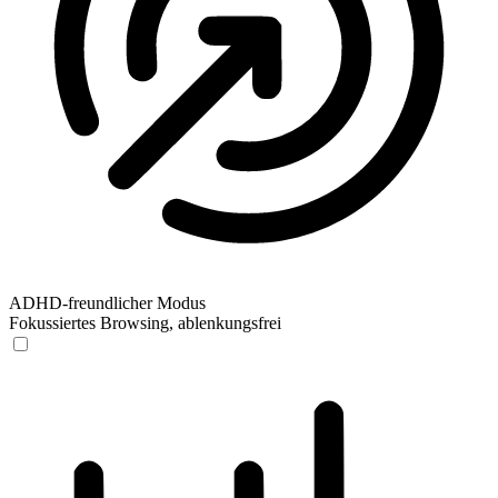
ADHD-freundlicher Modus
Fokussiertes Browsing, ablenkungsfrei