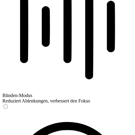
Blinden-Modus
Reduziert Ablenkungen, verbessert den Fokus