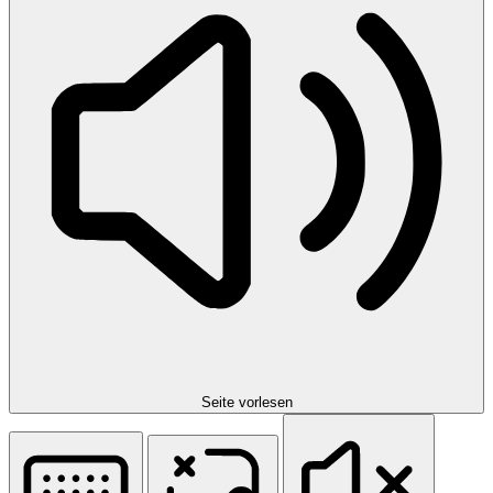
Seite vorlesen