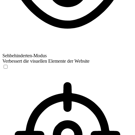
Sehbehinderten-Modus
Verbessert die visuellen Elemente der Website