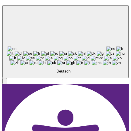
Deutsch