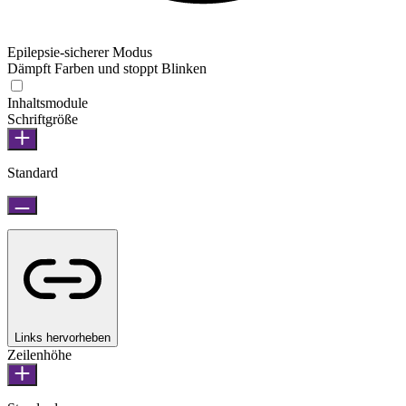
Epilepsie-sicherer Modus
Dämpft Farben und stoppt Blinken
Inhaltsmodule
Schriftgröße
Standard
Links hervorheben
Zeilenhöhe