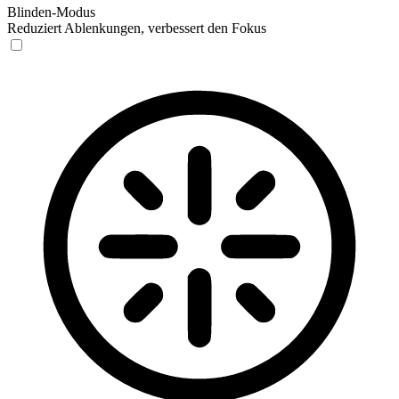
Blinden-Modus
Reduziert Ablenkungen, verbessert den Fokus