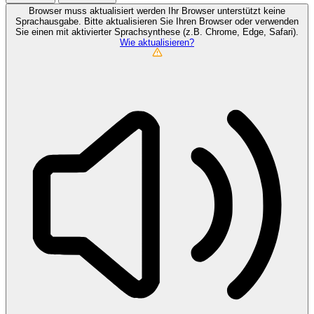
Browser muss aktualisiert werden
Ihr Browser unterstützt keine
Sprachausgabe. Bitte aktualisieren Sie Ihren Browser oder verwenden
Sie einen mit aktivierter Sprachsynthese (z.B. Chrome, Edge, Safari).
Wie aktualisieren?