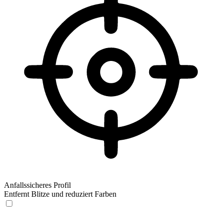
Anfallssicheres Profil
Entfernt Blitze und reduziert Farben