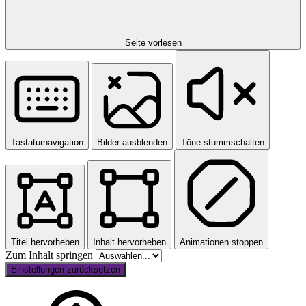
Seite vorlesen
Tastaturnavigation
Bilder ausblenden
Töne stummschalten
Titel hervorheben
Inhalt hervorheben
Animationen stoppen
Zum Inhalt springen
Einstellungen zurücksetzen