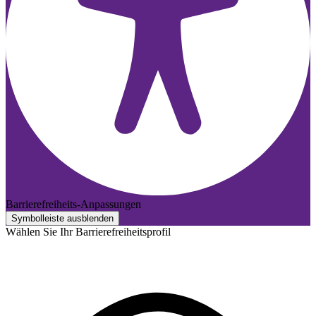
Barrierefreiheits-Anpassungen
Symbolleiste ausblenden
Wählen Sie Ihr Barrierefreiheitsprofil