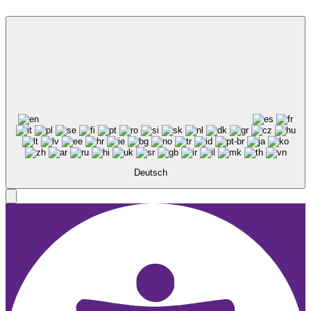
Deutsch