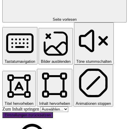
Seite vorlesen
Tastaturnavigation
Bilder ausblenden
Töne stummschalten
Titel hervorheben
Inhalt hervorheben
Animationen stoppen
Zum Inhalt springen
Einstellungen zurücksetzen