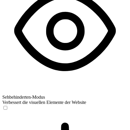
Sehbehinderten-Modus
Verbessert die visuellen Elemente der Website