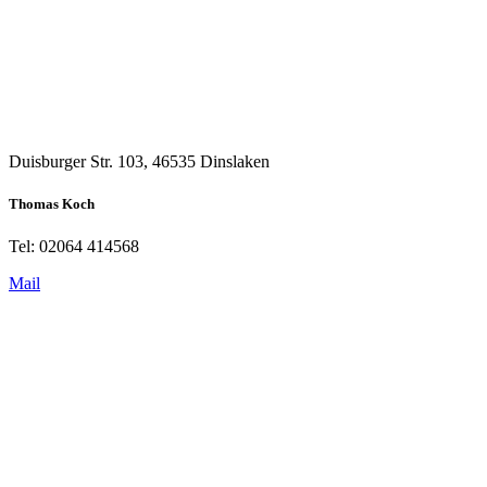
Duisburger Str. 103, 46535 Dinslaken
Thomas Koch
Tel: 02064 414568
Mail