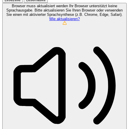
Browser muss aktualisiert werden
Ihr Browser unterstützt keine
Sprachausgabe. Bitte aktualisieren Sie Ihren Browser oder verwenden
Sie einen mit aktivierter Sprachsynthese (z.B. Chrome, Edge, Safari).
Wie aktualisieren?