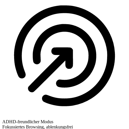
ADHD-freundlicher Modus
Fokussiertes Browsing, ablenkungsfrei