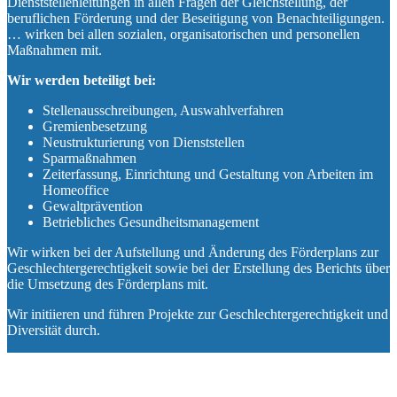
Dienststellenleitungen in allen Fragen der Gleichstellung, der
beruflichen Förderung und der Beseitigung von Benachteiligungen.
… wirken bei allen sozialen, organisatorischen und personellen
Maßnahmen mit.
Wir werden beteiligt bei:
Stellenausschreibungen, Auswahlverfahren
Gremienbesetzung
Neustrukturierung von Dienststellen
Sparmaßnahmen
Zeiterfassung, Einrichtung und Gestaltung von Arbeiten im
Homeoffice
Gewaltprävention
Betriebliches Gesundheitsmanagement
Wir wirken bei der Aufstellung und Änderung des Förderplans zur
Geschlechtergerechtigkeit sowie bei der Erstellung des Berichts über
die Umsetzung des Förderplans mit.
Wir initiieren und führen Projekte zur Geschlechtergerechtigkeit und
Diversität durch.