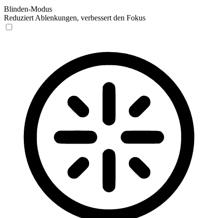
Blinden-Modus
Reduziert Ablenkungen, verbessert den Fokus