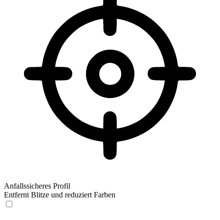
Anfallssicheres Profil
Entfernt Blitze und reduziert Farben