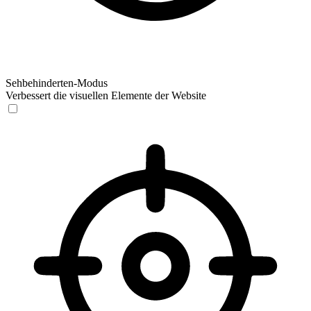
Sehbehinderten-Modus
Verbessert die visuellen Elemente der Website