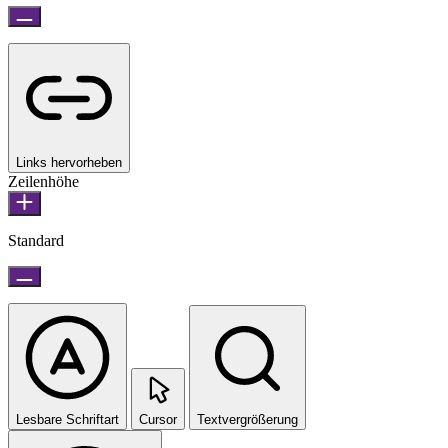
Links hervorheben
Zeilenhöhe
Standard
Lesbare Schriftart
Cursor
Textvergrößerung