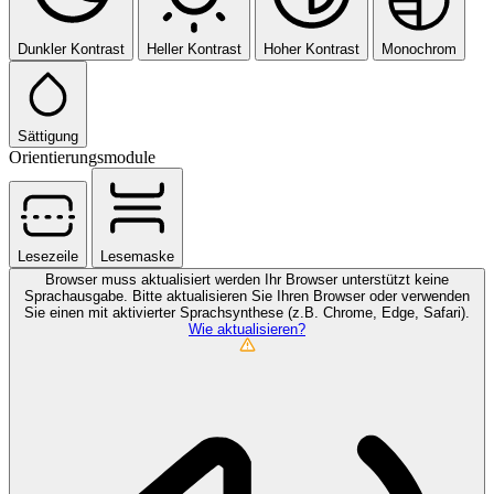
Dunkler Kontrast
Heller Kontrast
Hoher Kontrast
Monochrom
Sättigung
Orientierungsmodule
Lesezeile
Lesemaske
Browser muss aktualisiert werden
Ihr Browser unterstützt keine
Sprachausgabe. Bitte aktualisieren Sie Ihren Browser oder verwenden
Sie einen mit aktivierter Sprachsynthese (z.B. Chrome, Edge, Safari).
Wie aktualisieren?