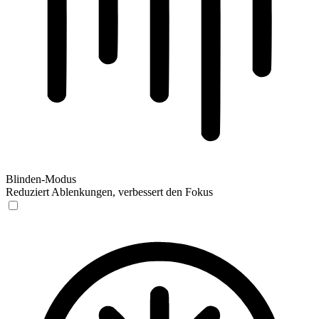
Blinden-Modus
Reduziert Ablenkungen, verbessert den Fokus