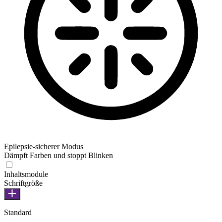
Epilepsie-sicherer Modus
Dämpft Farben und stoppt Blinken
Inhaltsmodule
Schriftgröße
Standard