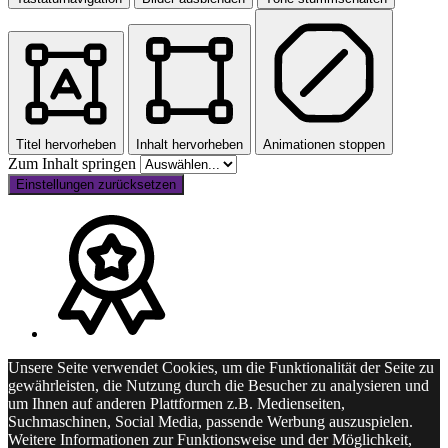
Titel hervorheben
Inhalt hervorheben
Animationen stoppen
Zum Inhalt springen
Einstellungen zurücksetzen
Unsere Seite verwendet Cookies, um die Funktionalität der Seite zu
gewährleisten, die Nutzung durch die Besucher zu analysieren und
um Ihnen auf anderen Plattformen z.B. Medienseiten,
Suchmaschinen, Social Media, passende Werbung auszuspielen.
Weitere Informationen zur Funktionsweise und der Möglichkeit,