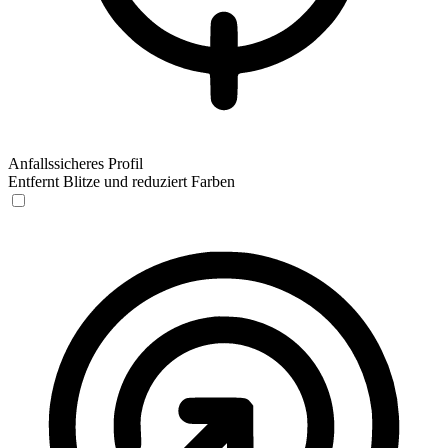
Anfallssicheres Profil
Entfernt Blitze und reduziert Farben