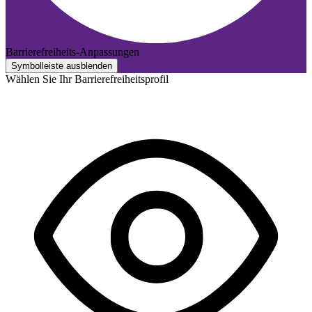
Barrierefreiheits-Anpassungen
Symbolleiste ausblenden
Wählen Sie Ihr Barrierefreiheitsprofil