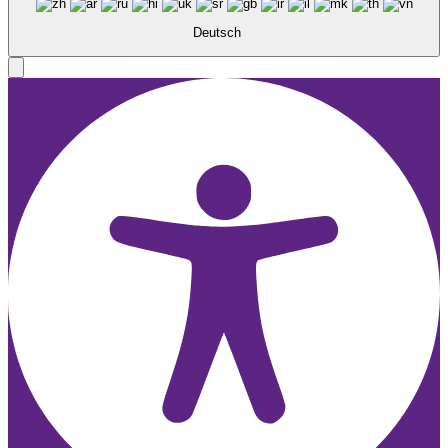
Deutsch