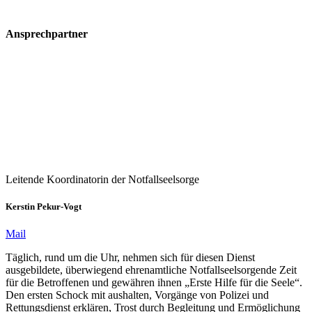
Ansprechpartner
Leitende Koordinatorin der Notfallseelsorge
Kerstin Pekur-Vogt
Mail
Täglich, rund um die Uhr, nehmen sich für diesen Dienst
ausgebildete, überwiegend ehrenamtliche Notfallseelsorgende Zeit
für die Betroffenen und gewähren ihnen „Erste Hilfe für die Seele“.
Den ersten Schock mit aushalten, Vorgänge von Polizei und
Rettungsdienst erklären, Trost durch Begleitung und Ermöglichung