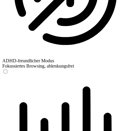
ADHD-freundlicher Modus
Fokussiertes Browsing, ablenkungsfrei