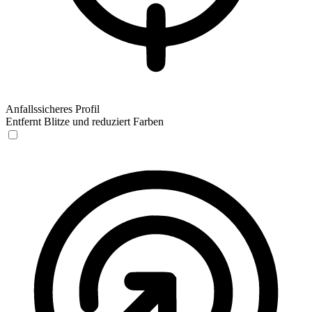
Anfallssicheres Profil
Entfernt Blitze und reduziert Farben