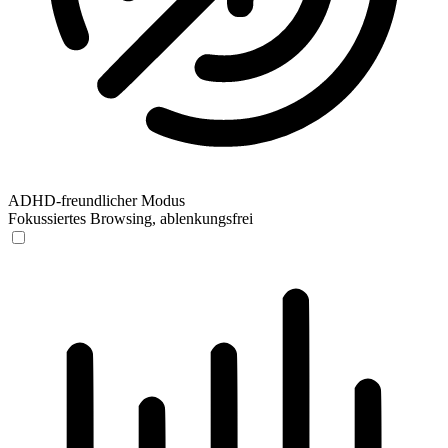
ADHD-freundlicher Modus
Fokussiertes Browsing, ablenkungsfrei