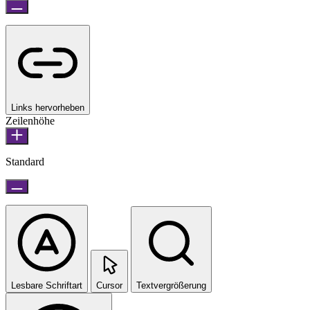
Links hervorheben
Zeilenhöhe
Standard
Lesbare Schriftart
Cursor
Textvergrößerung