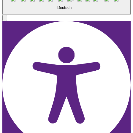
Deutsch