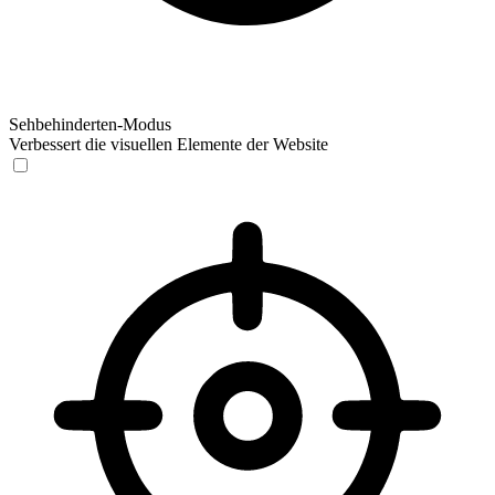
Sehbehinderten-Modus
Verbessert die visuellen Elemente der Website