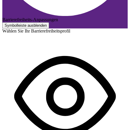
Barrierefreiheits-Anpassungen
Symbolleiste ausblenden
Wählen Sie Ihr Barrierefreiheitsprofil