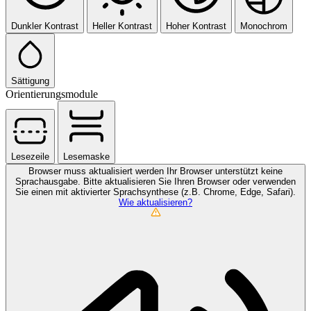
Dunkler Kontrast
Heller Kontrast
Hoher Kontrast
Monochrom
Sättigung
Orientierungsmodule
Lesezeile
Lesemaske
Browser muss aktualisiert werden
Ihr Browser unterstützt keine
Sprachausgabe. Bitte aktualisieren Sie Ihren Browser oder verwenden
Sie einen mit aktivierter Sprachsynthese (z.B. Chrome, Edge, Safari).
Wie aktualisieren?