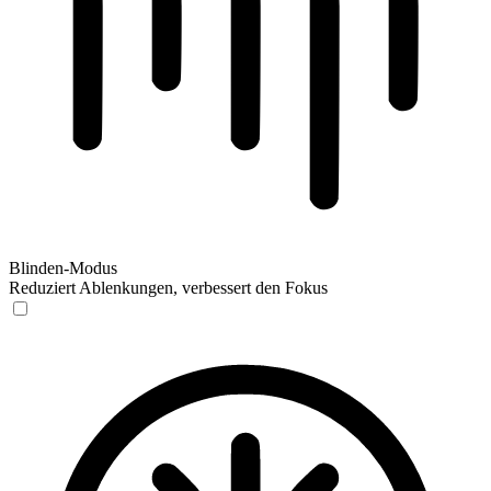
Blinden-Modus
Reduziert Ablenkungen, verbessert den Fokus