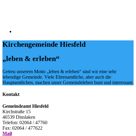
Kirchengemeinde Hiesfeld
„leben & erleben“
Getreu unserem Motto „leben & erleben“ sind wir eine sehr
lebendige Gemeinde. Viele Ehrenamtliche, aber auch die
Hauptamtlichen, machen unser Gemeindeleben bunt und interessant.
Kontakt
Gemeindeamt Hiesfeld
Kirchstraße 15
46539 Dinslaken
Telefon: 02064 / 47760
Fax: 02064 / 477622
Mail