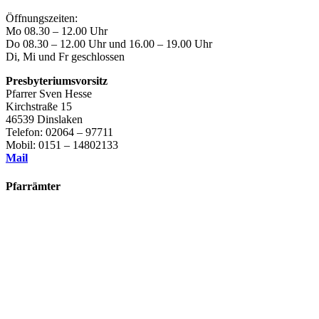
Öffnungszeiten:
Mo 08.30 – 12.00 Uhr
Do 08.30 – 12.00 Uhr und 16.00 – 19.00 Uhr
Di, Mi und Fr geschlossen
Presbyteriumsvorsitz
Pfarrer Sven Hesse
Kirchstraße 15
46539 Dinslaken
Telefon: 02064 – 97711
Mobil: 0151 – 14802133
Mail
Pfarrämter