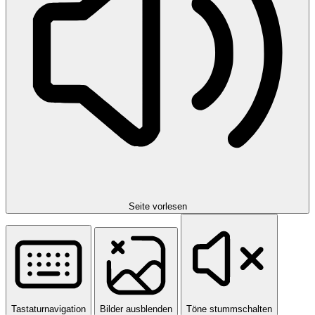
Seite vorlesen
Tastaturnavigation
Bilder ausblenden
Töne stummschalten