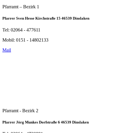
Pfarramt – Bezirk 1
Pfarrer Sven Hesse Kirchstraße 15 46539 Dinslaken
Tel: 02064 - 477611
Mobil: 0151 - 14802133
Mail
Pfarramt - Bezirk 2
Pfarrer Jörg Munkes Dorfstraße 6 46539 Dinslaken