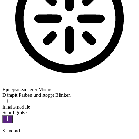
Epilepsie-sicherer Modus
Dämpft Farben und stoppt Blinken
Inhaltsmodule
Schriftgröße
Standard