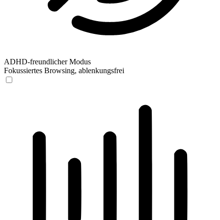
ADHD-freundlicher Modus
Fokussiertes Browsing, ablenkungsfrei