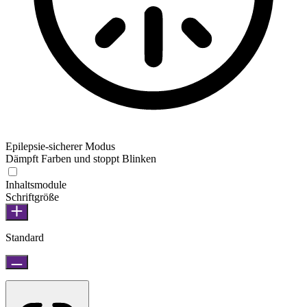
Epilepsie-sicherer Modus
Dämpft Farben und stoppt Blinken
Inhaltsmodule
Schriftgröße
Standard