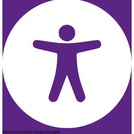
Barrierefreiheits-Anpassungen