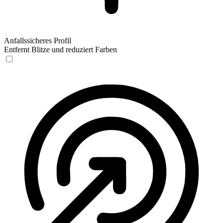
Anfallssicheres Profil
Entfernt Blitze und reduziert Farben