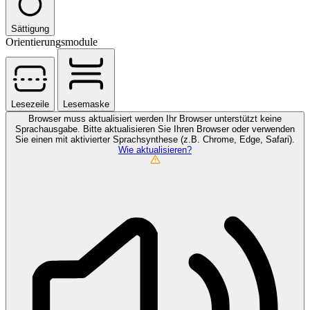
Sättigung
Orientierungsmodule
Lesezeile
Lesemaske
Browser muss aktualisiert werden
Ihr Browser unterstützt keine
Sprachausgabe. Bitte aktualisieren Sie Ihren Browser oder verwenden
Sie einen mit aktivierter Sprachsynthese (z.B. Chrome, Edge, Safari).
Wie aktualisieren?