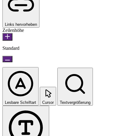
Links hervorheben
Zeilenhöhe
Standard
Lesbare Schriftart
Cursor
Textvergrößerung