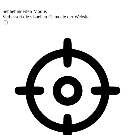
Sehbehinderten-Modus
Verbessert die visuellen Elemente der Website