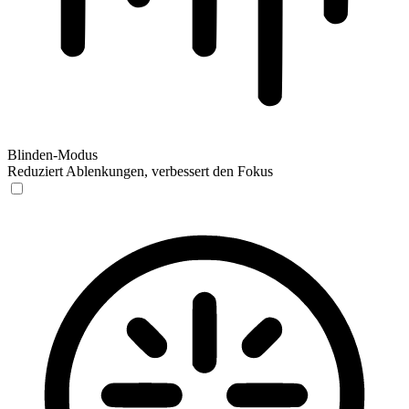
Blinden-Modus
Reduziert Ablenkungen, verbessert den Fokus