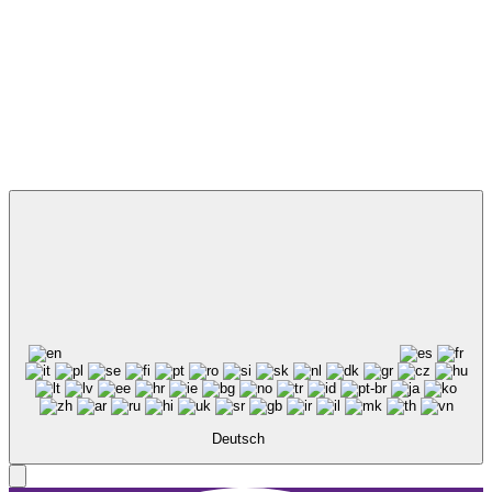
Deutsch