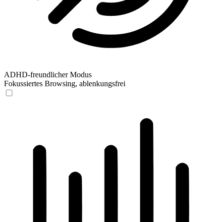
ADHD-freundlicher Modus
Fokussiertes Browsing, ablenkungsfrei