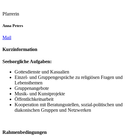
Pfarrerin
Anna Peters
Mail
Kurzinformation
Seelsorgliche Aufgaben:
Gottesdienste und Kasualien
Einzel- und Gruppengespräche zu religiösen Fragen und
Lebensthemen
Gruppenangebote
Musik- und Kunstprojekte
Öffentlichkeitsarbeit
Kooperation mit Beratungsstellen, sozial-politischen und
diakonischen Gruppen und Netzwerken
Rahmenbedingungen