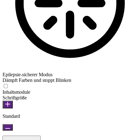
Epilepsie-sicherer Modus
Dämpft Farben und stoppt Blinken
Inhaltsmodule
Schriftgröße
Standard