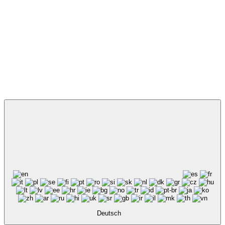
Deutsch