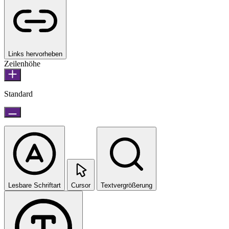
Links hervorheben
Zeilenhöhe
Standard
Lesbare Schriftart
Cursor
Textvergrößerung