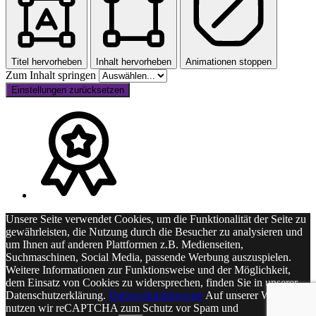
Titel hervorheben
Inhalt hervorheben
Animationen stoppen
Zum Inhalt springen
Einstellungen zurücksetzen
Unsere Seite verwendet Cookies, um die Funktionalität der Seite zu
gewährleisten, die Nutzung durch die Besucher zu analysieren und
um Ihnen auf anderen Plattformen z.B. Medienseiten,
Suchmaschinen, Social Media, passende Werbung auszuspielen.
Weitere Informationen zur Funktionsweise und der Möglichkeit,
dem Einsatz von Cookies zu widersprechen, finden Sie in unserer
Datenschutzerklärung.
Datenschutzhinweise
Auf unserer Webseite
nutzen wir reCAPTCHA zum Schutz vor Spam und