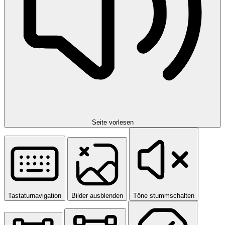
Seite vorlesen
Tastaturnavigation
Bilder ausblenden
Töne stummschalten