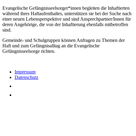
Evangelische Gefängnisseelsorger*innen begleiten die Inhaftierten
während ihres Haftaufenthaltes, unterstützen sie bei der Suche nach
einer neuen Lebensperspektive und sind Ansprechpartner/Innen für
deren Angehörige, die von der Inhaftierung ebenfalls mitbetroffen
sind.
Gemeinde- und Schulgruppen können Anfragen zu Themen der
Haft und zum Gefängnisalltag an die Evangelische
Gefängnisseelsorge richten.
Impressum
Datenschutz