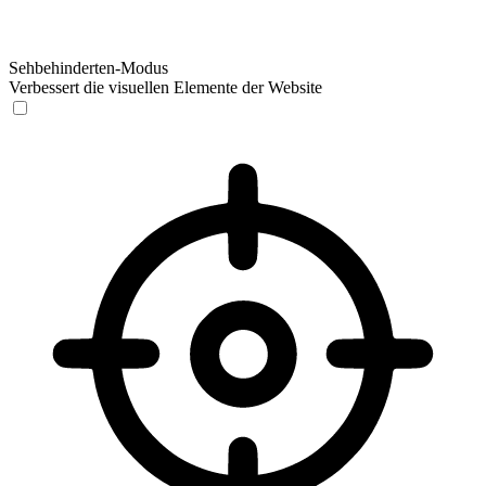
Sehbehinderten-Modus
Verbessert die visuellen Elemente der Website