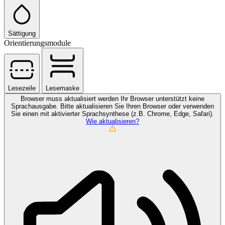
Sättigung
Orientierungsmodule
Lesezeile
Lesemaske
Browser muss aktualisiert werden
Ihr Browser unterstützt keine
Sprachausgabe. Bitte aktualisieren Sie Ihren Browser oder verwenden
Sie einen mit aktivierter Sprachsynthese (z.B. Chrome, Edge, Safari).
Wie aktualisieren?