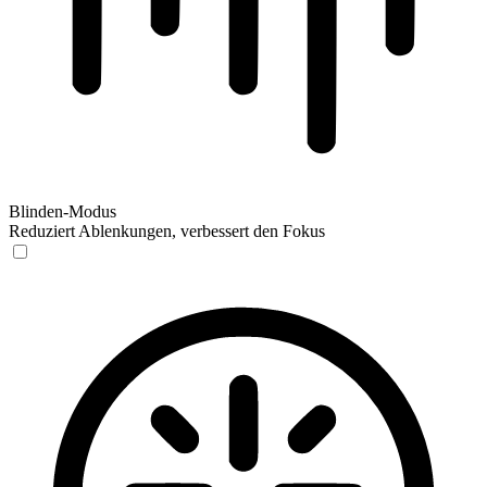
Blinden-Modus
Reduziert Ablenkungen, verbessert den Fokus