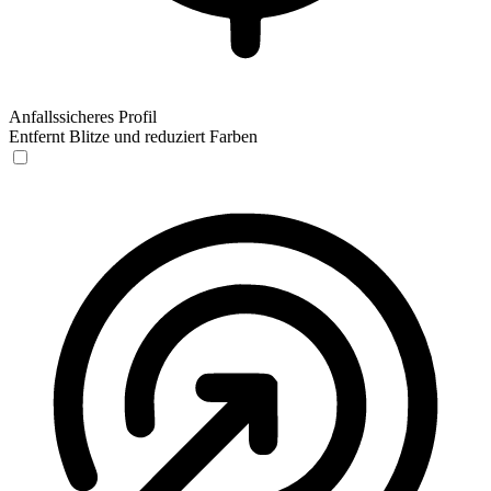
Anfallssicheres Profil
Entfernt Blitze und reduziert Farben