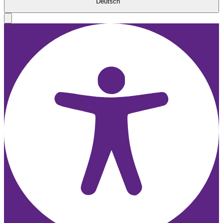
Deutsch