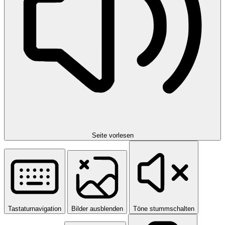
Seite vorlesen
Tastaturnavigation
Bilder ausblenden
Töne stummschalten