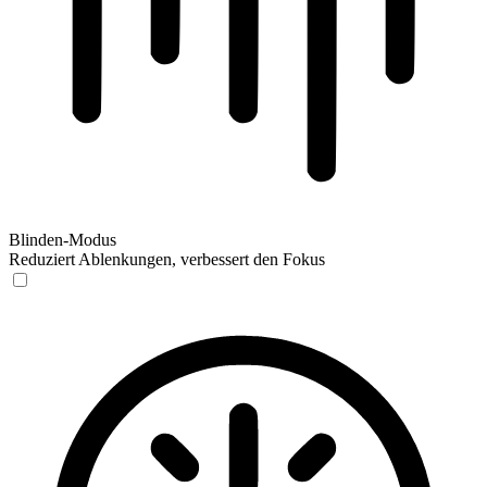
Blinden-Modus
Reduziert Ablenkungen, verbessert den Fokus