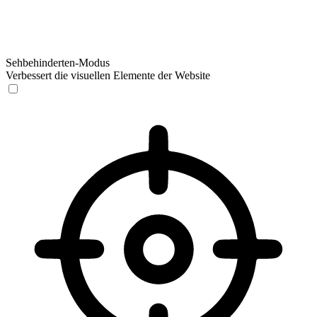
Sehbehinderten-Modus
Verbessert die visuellen Elemente der Website