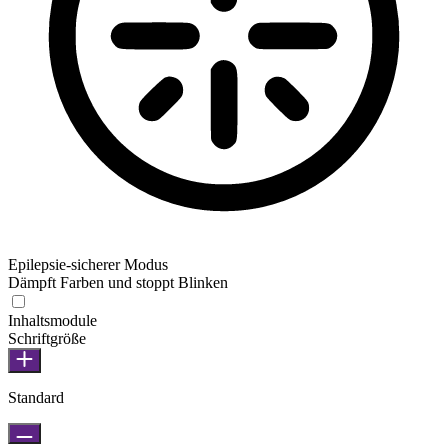
Epilepsie-sicherer Modus
Dämpft Farben und stoppt Blinken
Inhaltsmodule
Schriftgröße
Standard