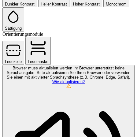
Dunkler Kontrast
Heller Kontrast
Hoher Kontrast
Monochrom
Sättigung
Orientierungsmodule
Lesezeile
Lesemaske
Browser muss aktualisiert werden
Ihr Browser unterstützt keine
Sprachausgabe. Bitte aktualisieren Sie Ihren Browser oder verwenden
Sie einen mit aktivierter Sprachsynthese (z.B. Chrome, Edge, Safari).
Wie aktualisieren?