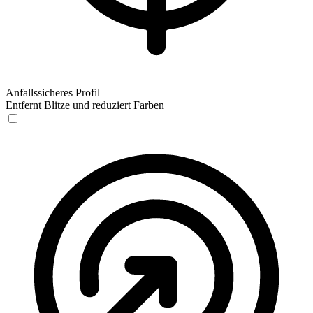
Anfallssicheres Profil
Entfernt Blitze und reduziert Farben