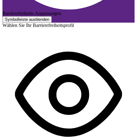
Barrierefreiheits-Anpassungen
Symbolleiste ausblenden
Wählen Sie Ihr Barrierefreiheitsprofil