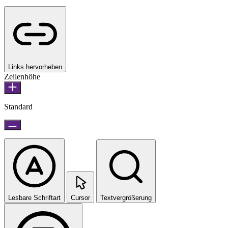
Links hervorheben
Zeilenhöhe
Standard
Lesbare Schriftart
Cursor
Textvergrößerung