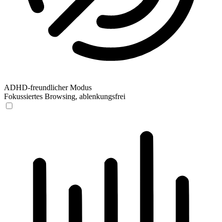
ADHD-freundlicher Modus
Fokussiertes Browsing, ablenkungsfrei