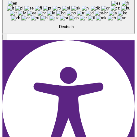
Deutsch