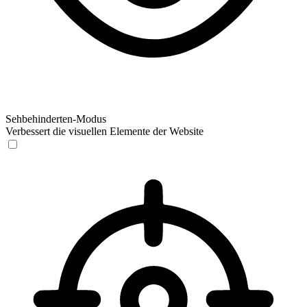
Sehbehinderten-Modus
Verbessert die visuellen Elemente der Website