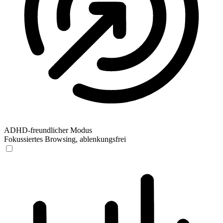
ADHD-freundlicher Modus
Fokussiertes Browsing, ablenkungsfrei