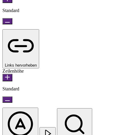
Standard
Links hervorheben
Zeilenhöhe
Standard