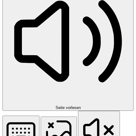
Seite vorlesen