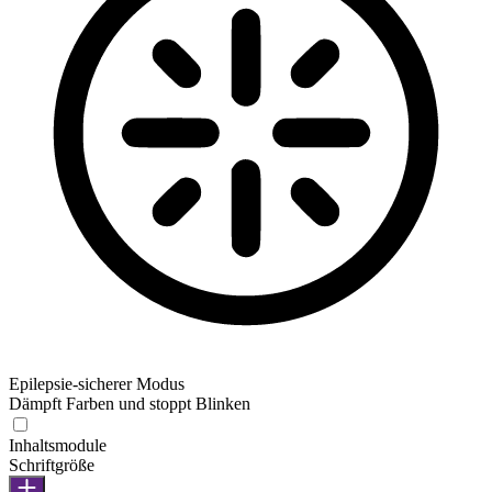
Epilepsie-sicherer Modus
Dämpft Farben und stoppt Blinken
Inhaltsmodule
Schriftgröße