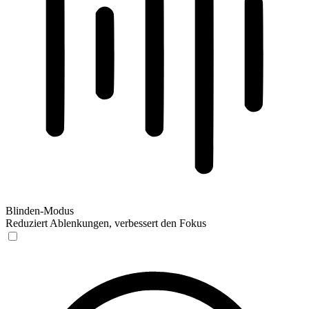
Blinden-Modus
Reduziert Ablenkungen, verbessert den Fokus