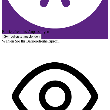
Barrierefreiheits-Anpassungen
Symbolleiste ausblenden
Wählen Sie Ihr Barrierefreiheitsprofil