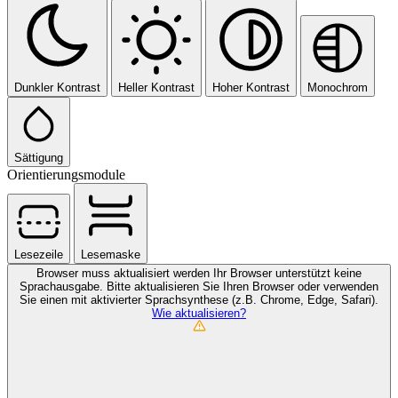
Dunkler Kontrast
Heller Kontrast
Hoher Kontrast
Monochrom
Sättigung
Orientierungsmodule
Lesezeile
Lesemaske
Browser muss aktualisiert werden
Ihr Browser unterstützt keine
Sprachausgabe. Bitte aktualisieren Sie Ihren Browser oder verwenden
Sie einen mit aktivierter Sprachsynthese (z.B. Chrome, Edge, Safari).
Wie aktualisieren?