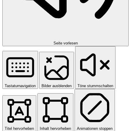
Seite vorlesen
Tastaturnavigation
Bilder ausblenden
Töne stummschalten
Titel hervorheben
Inhalt hervorheben
Animationen stoppen