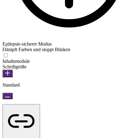
Epilepsie-sicherer Modus
Dämpft Farben und stoppt Blinken
Inhaltsmodule
Schriftgröße
Standard