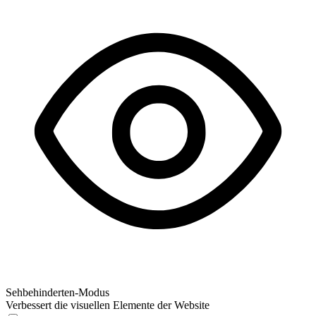
Sehbehinderten-Modus
Verbessert die visuellen Elemente der Website