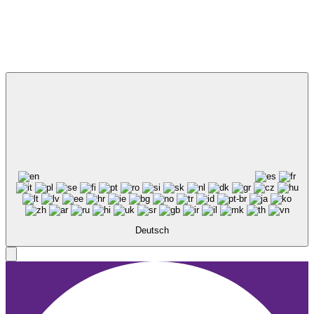
Deutsch