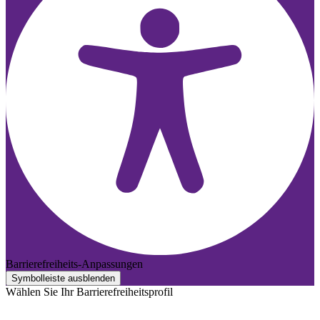
Barrierefreiheits-Anpassungen
Symbolleiste ausblenden
Wählen Sie Ihr Barrierefreiheitsprofil