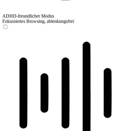
ADHD-freundlicher Modus
Fokussiertes Browsing, ablenkungsfrei