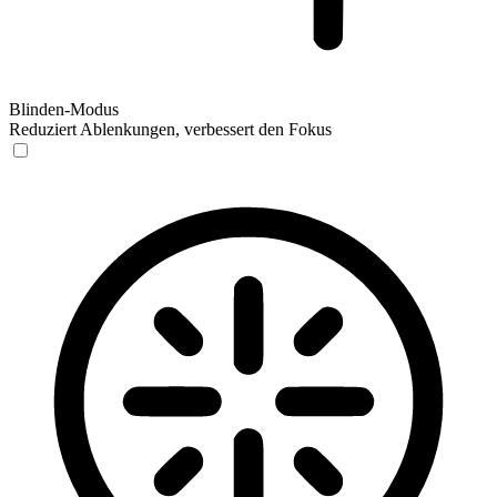
Blinden-Modus
Reduziert Ablenkungen, verbessert den Fokus