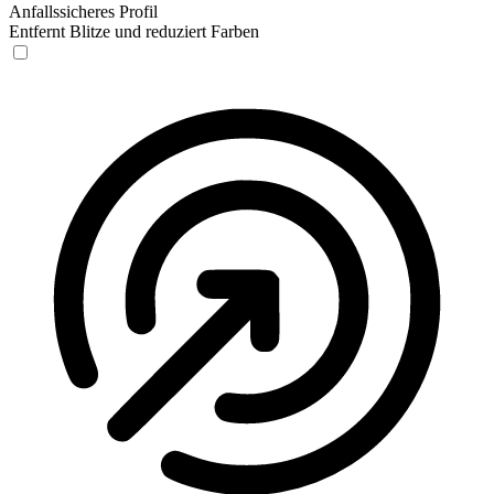
Anfallssicheres Profil
Entfernt Blitze und reduziert Farben