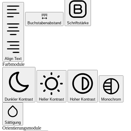
Buchstabenabstand
Schriftstärke
Align Text
Farbmodule
Dunkler Kontrast
Heller Kontrast
Hoher Kontrast
Monochrom
Sättigung
Orientierungsmodule