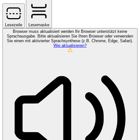
Lesezeile
Lesemaske
Browser muss aktualisiert werden
Ihr Browser unterstützt keine
Sprachausgabe. Bitte aktualisieren Sie Ihren Browser oder verwenden
Sie einen mit aktivierter Sprachsynthese (z.B. Chrome, Edge, Safari).
Wie aktualisieren?