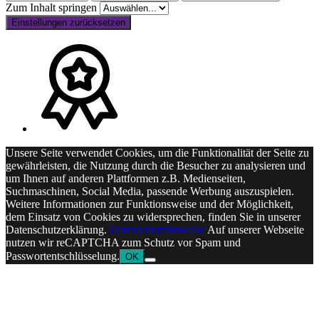
Zum Inhalt springen
Einstellungen zurücksetzen
Unsere Seite verwendet Cookies, um die Funktionalität der Seite zu
gewährleisten, die Nutzung durch die Besucher zu analysieren und
um Ihnen auf anderen Plattformen z.B. Medienseiten,
Suchmaschinen, Social Media, passende Werbung auszuspielen.
Weitere Informationen zur Funktionsweise und der Möglichkeit,
dem Einsatz von Cookies zu widersprechen, finden Sie in unserer
Datenschutzerklärung.
Datenschutzhinweise
Auf unserer Webseite
nutzen wir reCAPTCHA zum Schutz vor Spam und
Passwortentschlüsselung.
OK