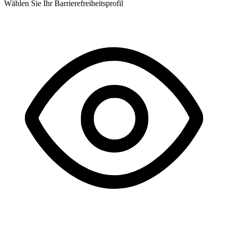
Wählen Sie Ihr Barrierefreiheitsprofil