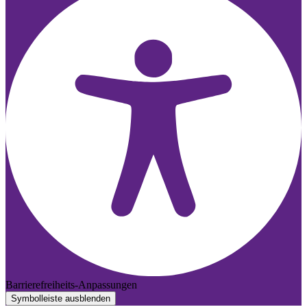
Barrierefreiheits-Anpassungen
Symbolleiste ausblenden