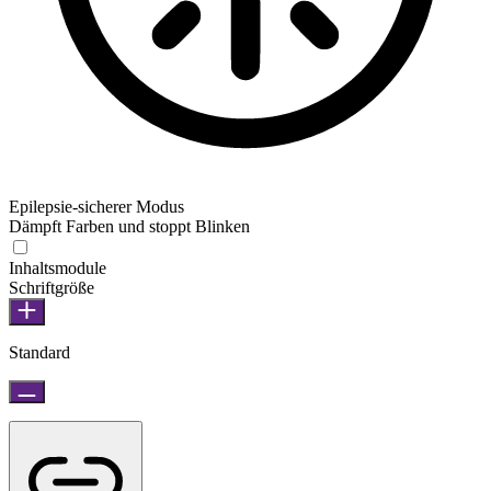
Epilepsie-sicherer Modus
Dämpft Farben und stoppt Blinken
Inhaltsmodule
Schriftgröße
Standard