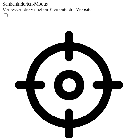
Sehbehinderten-Modus
Verbessert die visuellen Elemente der Website