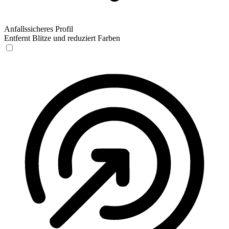
Anfallssicheres Profil
Entfernt Blitze und reduziert Farben