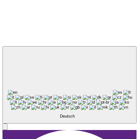
Deutsch