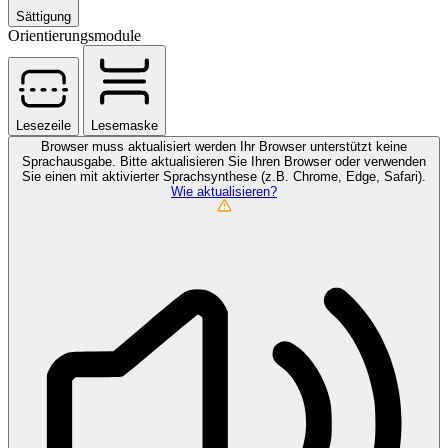
Sättigung
Orientierungsmodule
Lesezeile
Lesemaske
Browser muss aktualisiert werden
Ihr Browser unterstützt keine
Sprachausgabe. Bitte aktualisieren Sie Ihren Browser oder verwenden
Sie einen mit aktivierter Sprachsynthese (z.B. Chrome, Edge, Safari).
Wie aktualisieren?