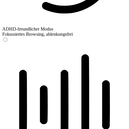
ADHD-freundlicher Modus
Fokussiertes Browsing, ablenkungsfrei