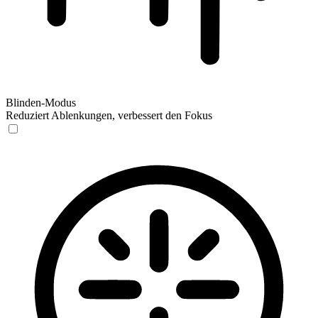
Blinden-Modus
Reduziert Ablenkungen, verbessert den Fokus