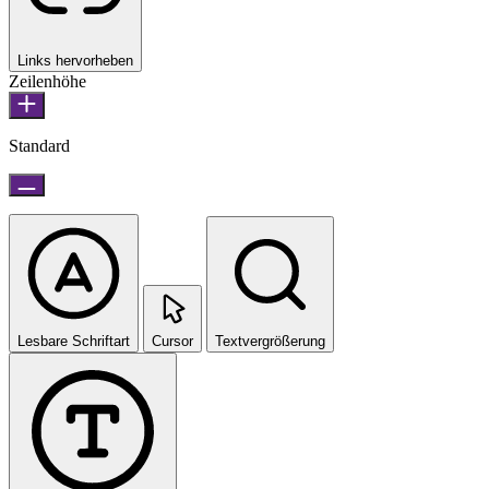
Links hervorheben
Zeilenhöhe
Standard
Lesbare Schriftart
Cursor
Textvergrößerung