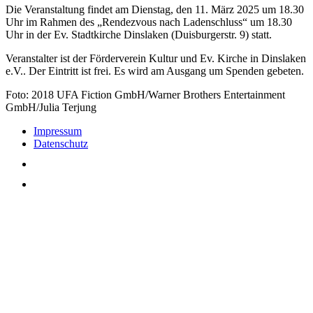
Die Veranstaltung findet am Dienstag, den 11. März 2025 um 18.30
Uhr im Rahmen des „Rendezvous nach Ladenschluss“ um 18.30
Uhr in der Ev. Stadtkirche Dinslaken (Duisburgerstr. 9) statt.
Veranstalter ist der Förderverein Kultur und Ev. Kirche in Dinslaken
e.V.. Der Eintritt ist frei. Es wird am Ausgang um Spenden gebeten.
Foto: 2018 UFA Fiction GmbH/Warner Brothers Entertainment
GmbH/Julia Terjung
Impressum
Datenschutz