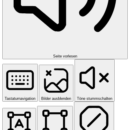
Seite vorlesen
Tastaturnavigation
Bilder ausblenden
Töne stummschalten