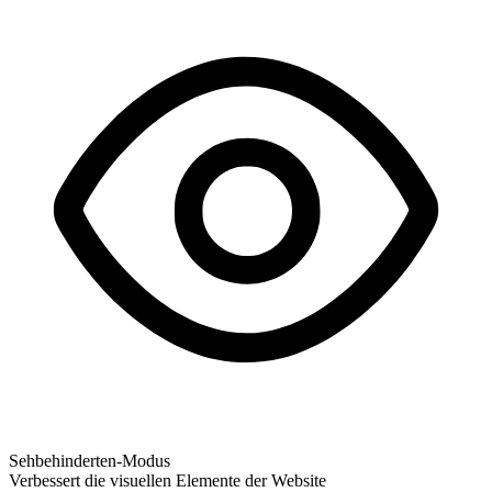
Sehbehinderten-Modus
Verbessert die visuellen Elemente der Website