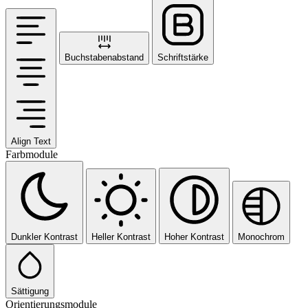
Buchstabenabstand
Schriftstärke
Align Text
Farbmodule
Dunkler Kontrast
Heller Kontrast
Hoher Kontrast
Monochrom
Sättigung
Orientierungsmodule