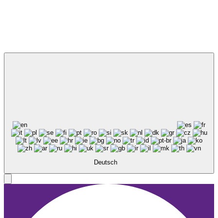
Deutsch