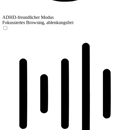
ADHD-freundlicher Modus
Fokussiertes Browsing, ablenkungsfrei