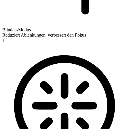
Blinden-Modus
Reduziert Ablenkungen, verbessert den Fokus