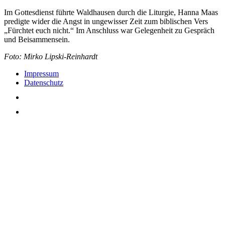
Im Gottesdienst führte Waldhausen durch die Liturgie, Hanna Maas
predigte wider die Angst in ungewisser Zeit zum biblischen Vers
„Fürchtet euch nicht.“ Im Anschluss war Gelegenheit zu Gespräch
und Beisammensein.
Foto: Mirko Lipski-Reinhardt
Impressum
Datenschutz