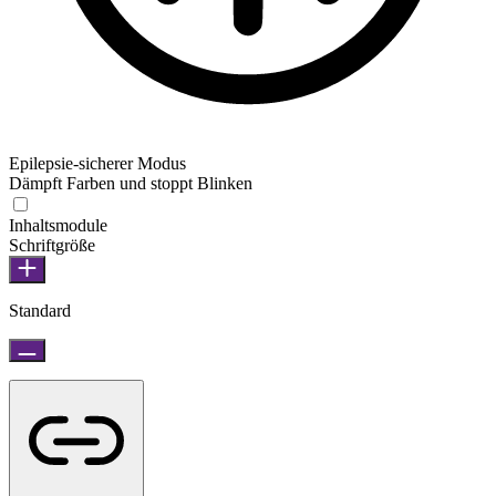
Epilepsie-sicherer Modus
Dämpft Farben und stoppt Blinken
Inhaltsmodule
Schriftgröße
Standard