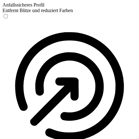
Anfallssicheres Profil
Entfernt Blitze und reduziert Farben