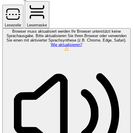
Lesezeile
Lesemaske
Browser muss aktualisiert werden
Ihr Browser unterstützt keine
Sprachausgabe. Bitte aktualisieren Sie Ihren Browser oder verwenden
Sie einen mit aktivierter Sprachsynthese (z.B. Chrome, Edge, Safari).
Wie aktualisieren?