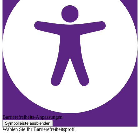
Barrierefreiheits-Anpassungen
Symbolleiste ausblenden
Wählen Sie Ihr Barrierefreiheitsprofil