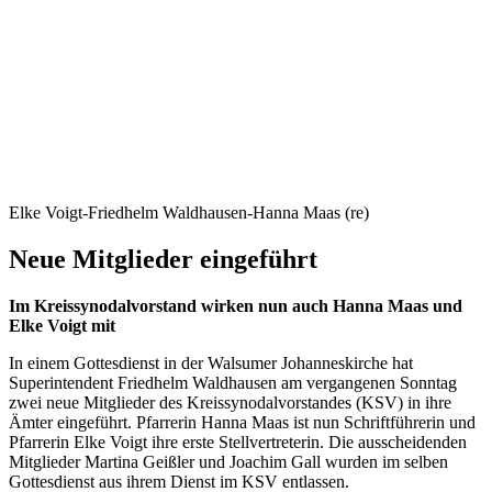
Elke Voigt-Friedhelm Waldhausen-Hanna Maas (re)
Neue Mitglieder eingeführt
Im Kreissynodalvorstand wirken nun auch Hanna Maas und
Elke Voigt mit
In einem Gottesdienst in der Walsumer Johanneskirche hat
Superintendent Friedhelm Waldhausen am vergangenen Sonntag
zwei neue Mitglieder des Kreissynodalvorstandes (KSV) in ihre
Ämter eingeführt. Pfarrerin Hanna Maas ist nun Schriftführerin und
Pfarrerin Elke Voigt ihre erste Stellvertreterin. Die ausscheidenden
Mitglieder Martina Geißler und Joachim Gall wurden im selben
Gottesdienst aus ihrem Dienst im KSV entlassen.