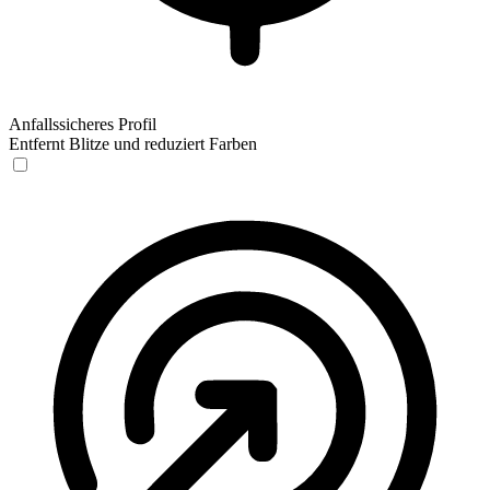
Anfallssicheres Profil
Entfernt Blitze und reduziert Farben