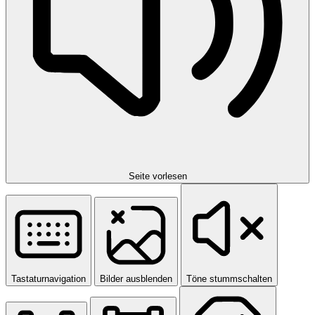
Seite vorlesen
Tastaturnavigation
Bilder ausblenden
Töne stummschalten