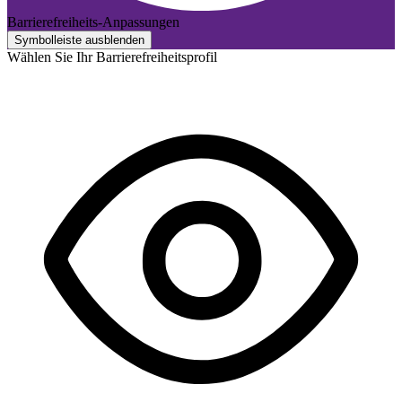
Barrierefreiheits-Anpassungen
Symbolleiste ausblenden
Wählen Sie Ihr Barrierefreiheitsprofil