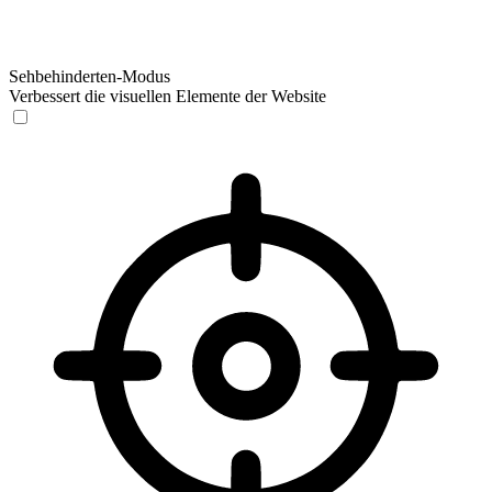
Sehbehinderten-Modus
Verbessert die visuellen Elemente der Website