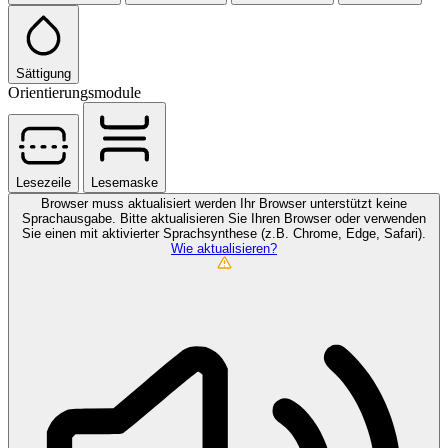
Sättigung
Orientierungsmodule
Lesezeile
Lesemaske
Browser muss aktualisiert werden
Ihr Browser unterstützt keine
Sprachausgabe. Bitte aktualisieren Sie Ihren Browser oder verwenden
Sie einen mit aktivierter Sprachsynthese (z.B. Chrome, Edge, Safari).
Wie aktualisieren?