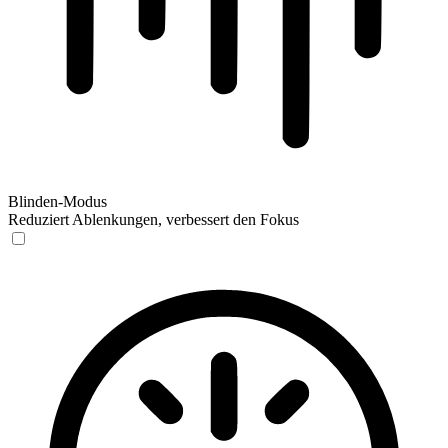
Blinden-Modus
Reduziert Ablenkungen, verbessert den Fokus