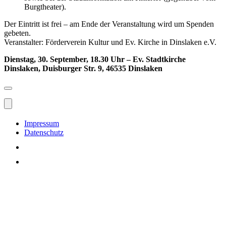
Burgtheater).
Der Eintritt ist frei – am Ende der Veranstaltung wird um Spenden
gebeten.
Veranstalter: Förderverein Kultur und Ev. Kirche in Dinslaken e.V.
Dienstag, 30. September, 18.30 Uhr – Ev. Stadtkirche
Dinslaken, Duisburger Str. 9, 46535 Dinslaken
Impressum
Datenschutz