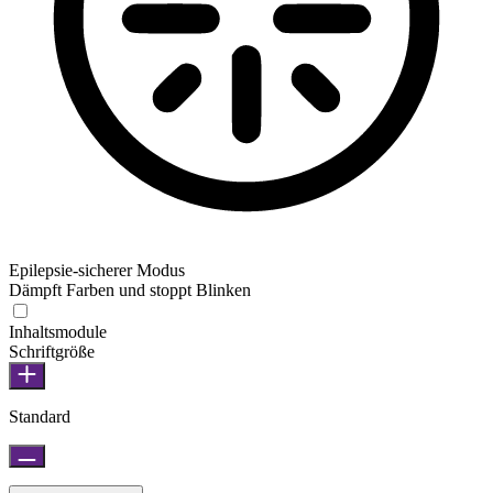
Epilepsie-sicherer Modus
Dämpft Farben und stoppt Blinken
Inhaltsmodule
Schriftgröße
Standard