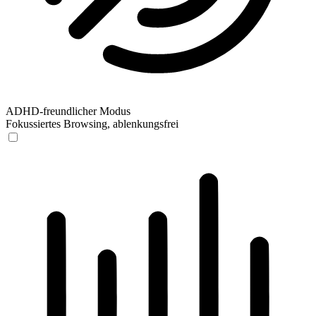
ADHD-freundlicher Modus
Fokussiertes Browsing, ablenkungsfrei