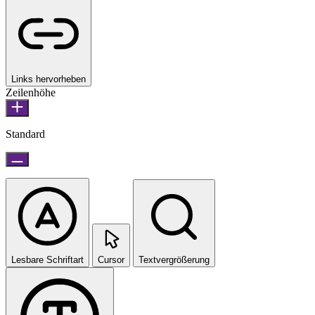
Links hervorheben
Zeilenhöhe
Standard
Lesbare Schriftart
Cursor
Textvergrößerung