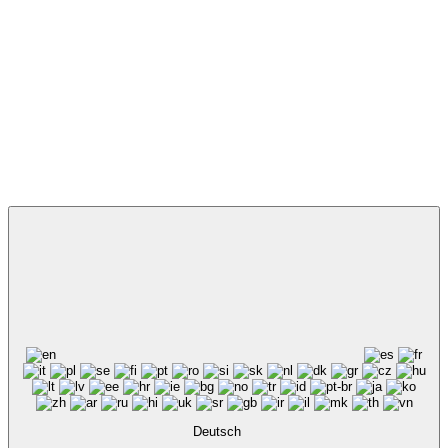
Deutsch