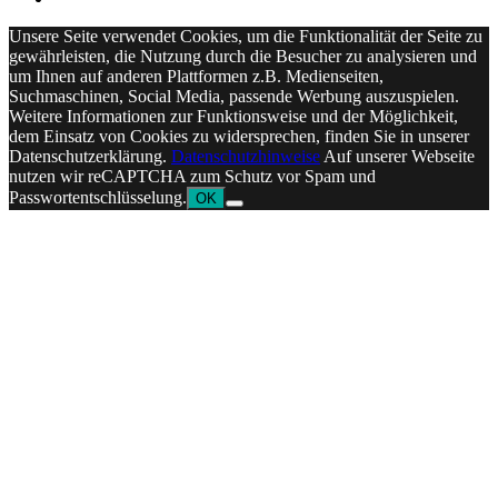
Unsere Seite verwendet Cookies, um die Funktionalität der Seite zu
gewährleisten, die Nutzung durch die Besucher zu analysieren und
um Ihnen auf anderen Plattformen z.B. Medienseiten,
Suchmaschinen, Social Media, passende Werbung auszuspielen.
Weitere Informationen zur Funktionsweise und der Möglichkeit,
dem Einsatz von Cookies zu widersprechen, finden Sie in unserer
Datenschutzerklärung.
Datenschutzhinweise
Auf unserer Webseite
nutzen wir reCAPTCHA zum Schutz vor Spam und
Passwortentschlüsselung.
OK