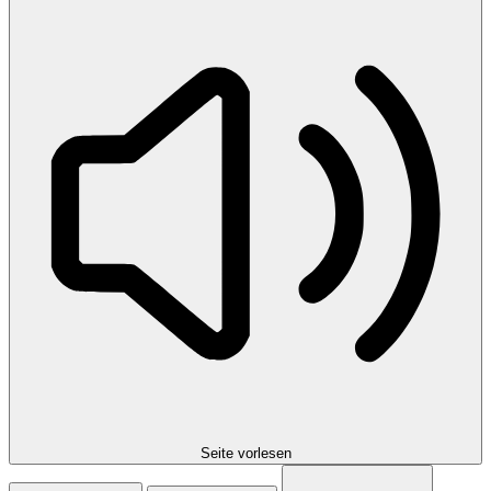
Seite vorlesen