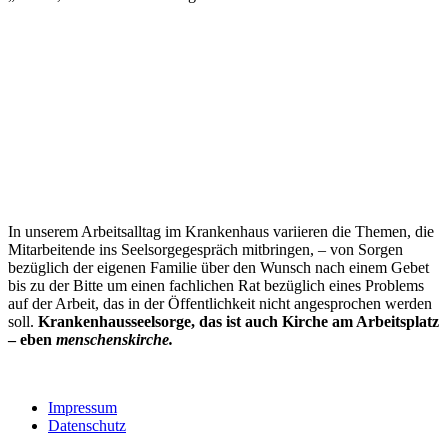
In unserem Arbeitsalltag im Krankenhaus variieren die Themen, die
Mitarbeitende ins Seelsorgegespräch mitbringen, – von Sorgen
bezüglich der eigenen Familie über den Wunsch nach einem Gebet
bis zu der Bitte um einen fachlichen Rat bezüglich eines Problems
auf der Arbeit, das in der Öffentlichkeit nicht angesprochen werden
soll.
Krankenhausseelsorge, das ist auch Kirche am Arbeitsplatz
– eben
menschenskirche.
Impressum
Datenschutz