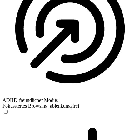
ADHD-freundlicher Modus
Fokussiertes Browsing, ablenkungsfrei