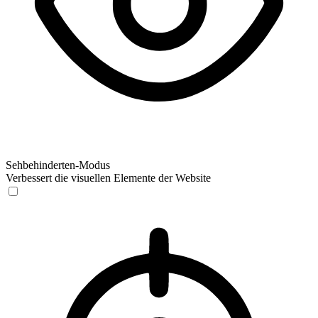
Sehbehinderten-Modus
Verbessert die visuellen Elemente der Website