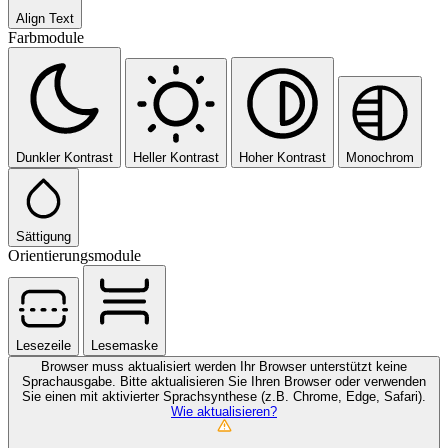
Align Text
Farbmodule
Dunkler Kontrast
Heller Kontrast
Hoher Kontrast
Monochrom
Sättigung
Orientierungsmodule
Lesezeile
Lesemaske
Browser muss aktualisiert werden
Ihr Browser unterstützt keine
Sprachausgabe. Bitte aktualisieren Sie Ihren Browser oder verwenden
Sie einen mit aktivierter Sprachsynthese (z.B. Chrome, Edge, Safari).
Wie aktualisieren?