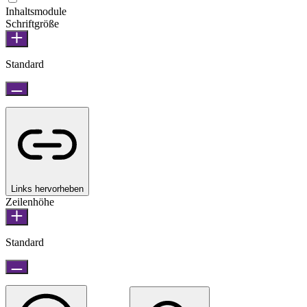
Inhaltsmodule
Schriftgröße
Standard
Links hervorheben
Zeilenhöhe
Standard