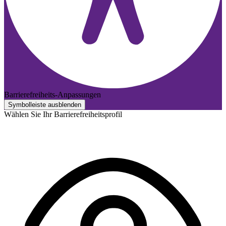
Barrierefreiheits-Anpassungen
Symbolleiste ausblenden
Wählen Sie Ihr Barrierefreiheitsprofil