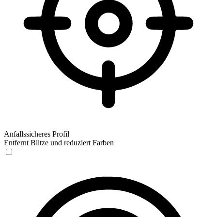
Anfallssicheres Profil
Entfernt Blitze und reduziert Farben