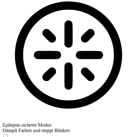
Epilepsie-sicherer Modus
Dämpft Farben und stoppt Blinken