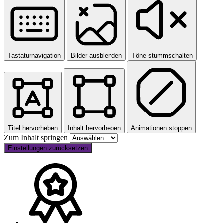
Tastaturnavigation
Bilder ausblenden
Töne stummschalten
Titel hervorheben
Inhalt hervorheben
Animationen stoppen
Zum Inhalt springen
Einstellungen zurücksetzen