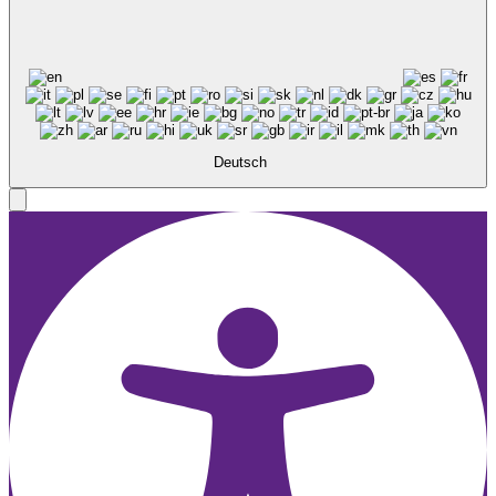
Deutsch