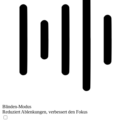
Blinden-Modus
Reduziert Ablenkungen, verbessert den Fokus