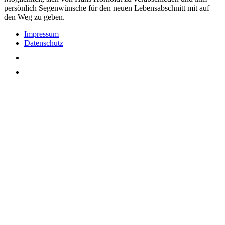
persönlich Segenwünsche für den neuen Lebensabschnitt mit auf
den Weg zu geben.
Impressum
Datenschutz