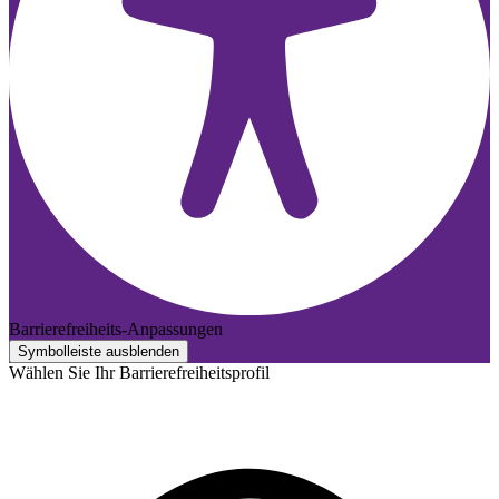
Barrierefreiheits-Anpassungen
Symbolleiste ausblenden
Wählen Sie Ihr Barrierefreiheitsprofil