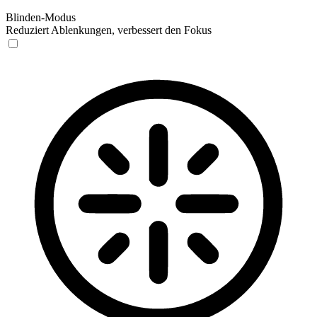
Blinden-Modus
Reduziert Ablenkungen, verbessert den Fokus