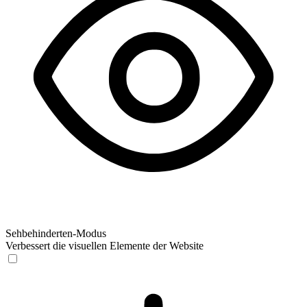
Sehbehinderten-Modus
Verbessert die visuellen Elemente der Website