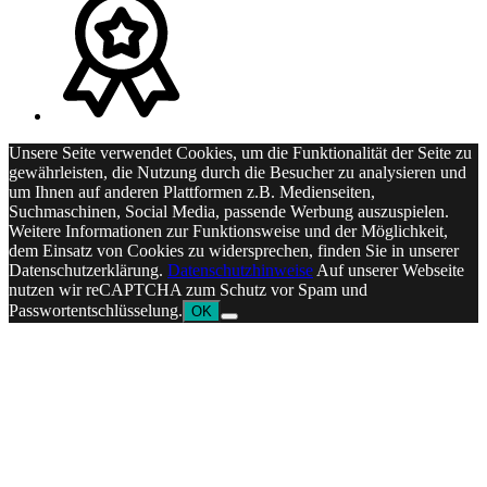
Unsere Seite verwendet Cookies, um die Funktionalität der Seite zu
gewährleisten, die Nutzung durch die Besucher zu analysieren und
um Ihnen auf anderen Plattformen z.B. Medienseiten,
Suchmaschinen, Social Media, passende Werbung auszuspielen.
Weitere Informationen zur Funktionsweise und der Möglichkeit,
dem Einsatz von Cookies zu widersprechen, finden Sie in unserer
Datenschutzerklärung.
Datenschutzhinweise
Auf unserer Webseite
nutzen wir reCAPTCHA zum Schutz vor Spam und
Passwortentschlüsselung.
OK