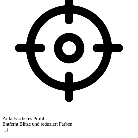
Anfallssicheres Profil
Entfernt Blitze und reduziert Farben