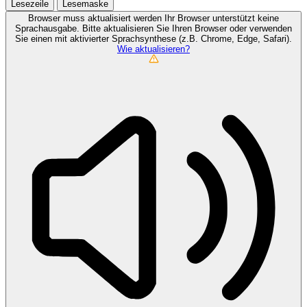
Lesezeile
Lesemaske
Browser muss aktualisiert werden
Ihr Browser unterstützt keine
Sprachausgabe. Bitte aktualisieren Sie Ihren Browser oder verwenden
Sie einen mit aktivierter Sprachsynthese (z.B. Chrome, Edge, Safari).
Wie aktualisieren?