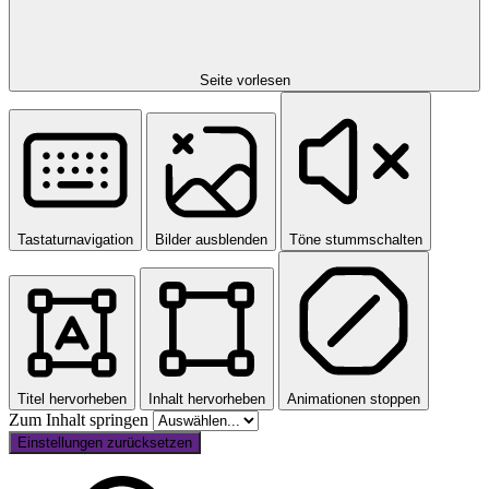
Seite vorlesen
Tastaturnavigation
Bilder ausblenden
Töne stummschalten
Titel hervorheben
Inhalt hervorheben
Animationen stoppen
Zum Inhalt springen
Einstellungen zurücksetzen