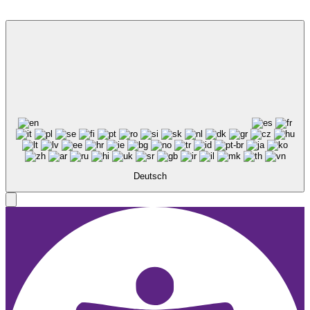
Deutsch