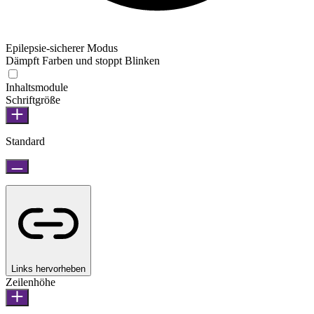
Epilepsie-sicherer Modus
Dämpft Farben und stoppt Blinken
Inhaltsmodule
Schriftgröße
Standard
Links hervorheben
Zeilenhöhe