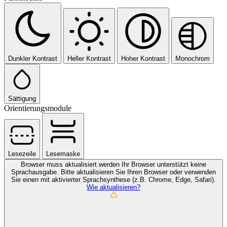
Dunkler Kontrast
Heller Kontrast
Hoher Kontrast
Monochrom
Sättigung
Orientierungsmodule
Lesezeile
Lesemaske
Browser muss aktualisiert werden
Ihr Browser unterstützt keine
Sprachausgabe. Bitte aktualisieren Sie Ihren Browser oder verwenden
Sie einen mit aktivierter Sprachsynthese (z.B. Chrome, Edge, Safari).
Wie aktualisieren?