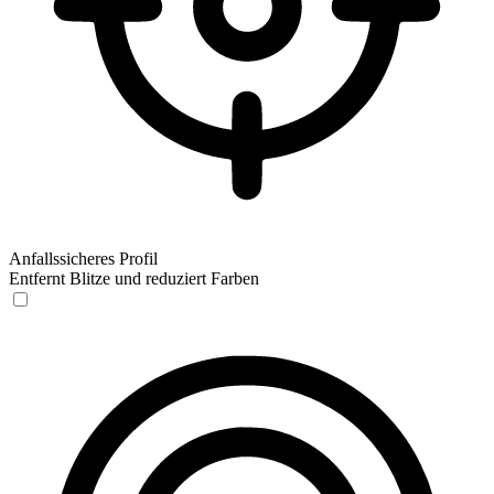
Anfallssicheres Profil
Entfernt Blitze und reduziert Farben