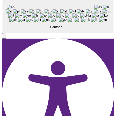
Deutsch