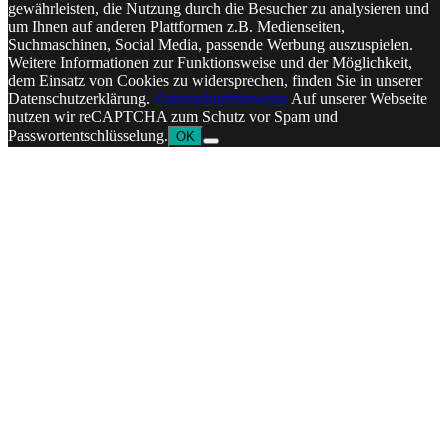
gewährleisten, die Nutzung durch die Besucher zu analysieren und
um Ihnen auf anderen Plattformen z.B. Medienseiten,
Suchmaschinen, Social Media, passende Werbung auszuspielen.
Weitere Informationen zur Funktionsweise und der Möglichkeit,
dem Einsatz von Cookies zu widersprechen, finden Sie in unserer
Datenschutzerklärung.
Datenschutzhinweise
Auf unserer Webseite
nutzen wir reCAPTCHA zum Schutz vor Spam und
Passwortentschlüsselung.
OK