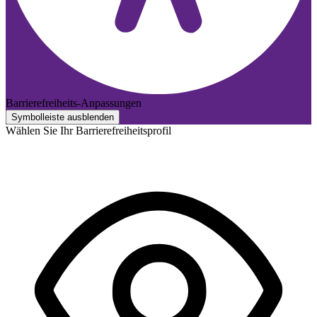
Barrierefreiheits-Anpassungen
Symbolleiste ausblenden
Wählen Sie Ihr Barrierefreiheitsprofil