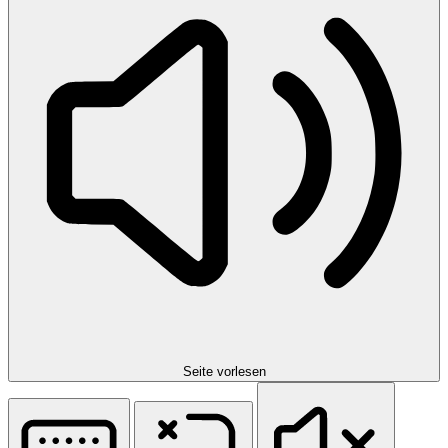
Seite vorlesen