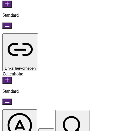
Standard
Links hervorheben
Zeilenhöhe
Standard