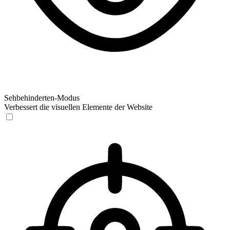
Sehbehinderten-Modus
Verbessert die visuellen Elemente der Website