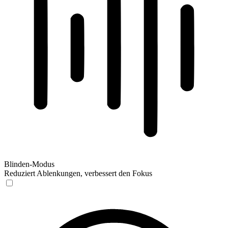
Blinden-Modus
Reduziert Ablenkungen, verbessert den Fokus