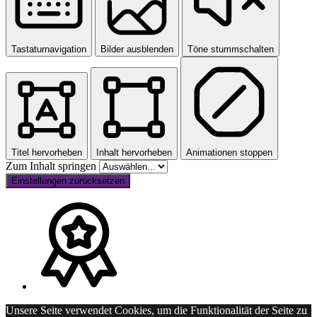
Tastaturnavigation
Bilder ausblenden
Töne stummschalten
Titel hervorheben
Inhalt hervorheben
Animationen stoppen
Zum Inhalt springen
Einstellungen zurücksetzen
Unsere Seite verwendet Cookies, um die Funktionalität der Seite zu