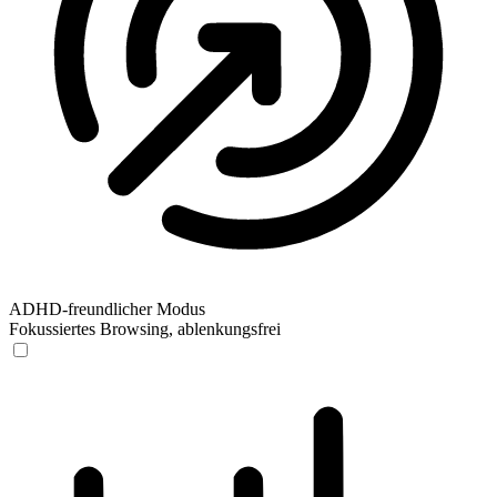
ADHD-freundlicher Modus
Fokussiertes Browsing, ablenkungsfrei