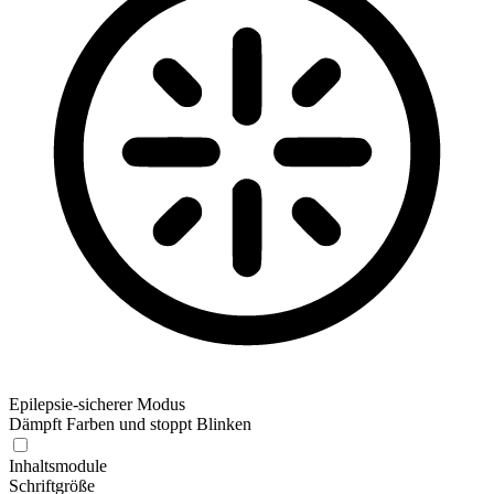
Epilepsie-sicherer Modus
Dämpft Farben und stoppt Blinken
Inhaltsmodule
Schriftgröße