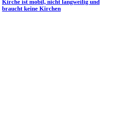
Kirche ist mobil, nicht langweilig und
braucht keine Kirchen