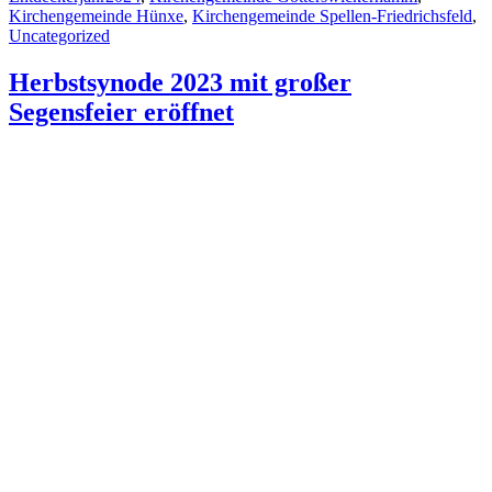
Kirchengemeinde Hünxe
,
Kirchengemeinde Spellen-Friedrichsfeld
,
Uncategorized
Herbstsynode 2023 mit großer
Segensfeier eröffnet