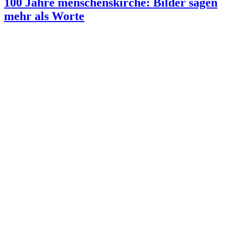
100 Jahre menschenskirche: Bilder sagen
mehr als Worte