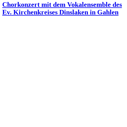
Chorkonzert mit dem Vokalensemble des
Ev. Kirchenkreises Dinslaken in Gahlen